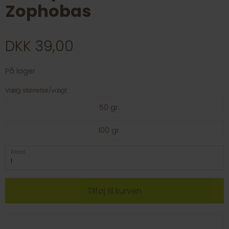
Zophobas
DKK 39,00
På lager
Vælg størrelse/vægt:
50 gr.
100 gr.
Antal