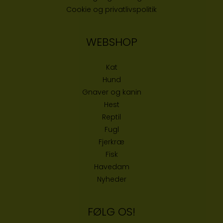
Cookie og privatlivspolitik
WEBSHOP
Kat
Hund
Gnaver og kanin
Hest
Reptil
Fugl
Fjerkræ
Fisk
Havedam
Nyheder
FØLG OS!