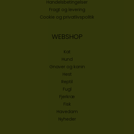
Handelsbetingelser
Fragt og levering
Cookie og privatlivspolitik
WEBSHOP
Kat
Hund
Gnaver og kanin
Hest
Reptil
Fugl
Fjerkræ
Fisk
Havedam
Nyheder