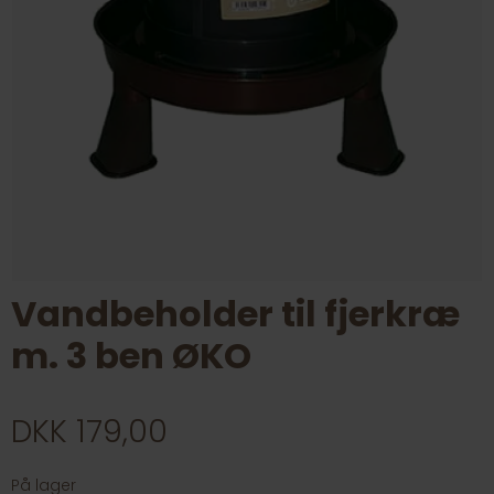
Vandbeholder til fjerkræ
m. 3 ben ØKO
DKK 179,00
På lager