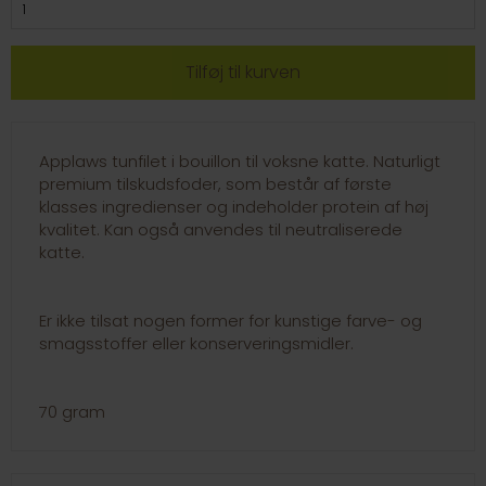
Applaws tunfilet i bouillon til voksne katte. Naturligt
premium tilskudsfoder, som består af første
klasses ingredienser og indeholder protein af høj
kvalitet. Kan også anvendes til neutraliserede
katte.
Er ikke tilsat nogen former for kunstige farve- og
smagsstoffer eller konserveringsmidler.
70 gram