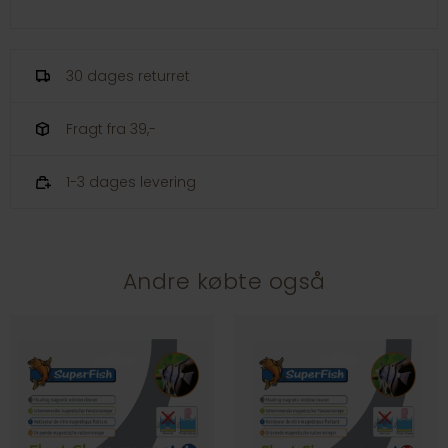
30 dages returret
Fragt fra 39,-
1-3 dages levering
Andre købte også