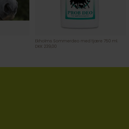
Ekholms Sommerdeo med tjære 750 ml.
DKK 239,00