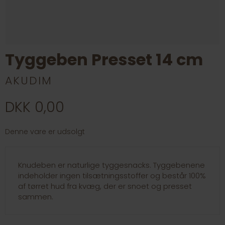
Tyggeben Presset 14 cm
AKUDIM
DKK 0,00
Denne vare er udsolgt
Knudeben er naturlige tyggesnacks. Tyggebenene
indeholder ingen tilsætningsstoffer og består 100%
af tørret hud fra kvæg, der er snoet og presset
sammen.