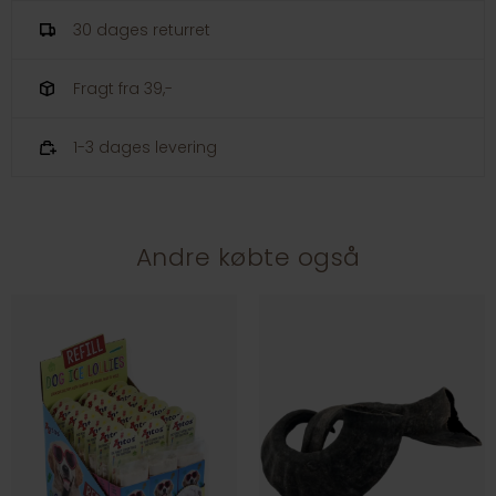
30 dages returret
Fragt fra 39,-
1-3 dages levering
Andre købte også