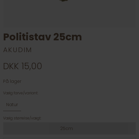
Politistav 25cm
AKUDIM
DKK 15,00
På lager
Vælg farve/variant:
Natur
Vælg størrelse/vægt:
25cm