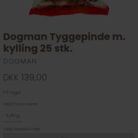
Dogman Tyggepinde m.
kylling 25 stk.
DOGMAN
DKK 139,00
På lager
Vælg farve/variant:
Kylling
Vælg størrelse/vægt: