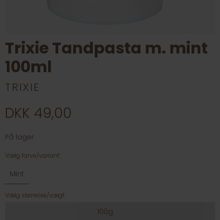
Trixie Tandpasta m. mint
100ml
TRIXIE
DKK 49,00
På lager
Vælg farve/variant:
Mint
Vælg størrelse/vægt:
100g