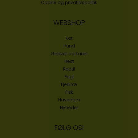
Cookie og privatlivspolitik
WEBSHOP
Kat
Hund
Gnaver og kanin
Hest
Reptil
Fugl
Fjerkræ
Fisk
Havedam
Nyheder
FØLG OS!