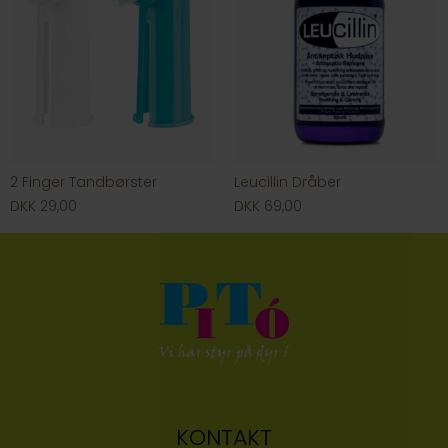
2 Finger Tandbørster
Leucillin Dråber
DKK 29,00
DKK 69,00
KONTAKT