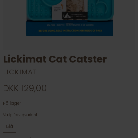
Lickimat Cat Catster
LICKIMAT
DKK 129,00
På lager
Vælg farve/variant:
Blå