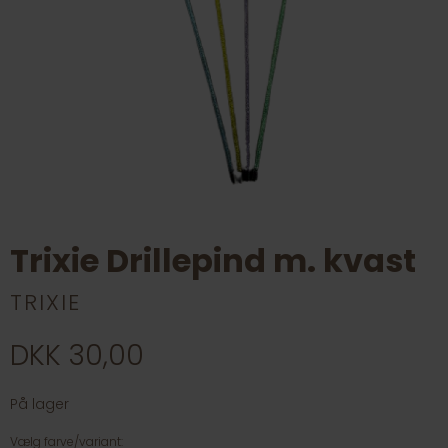
Trixie Drillepind m. kvast
TRIXIE
DKK 30,00
På lager
Vælg farve/variant: