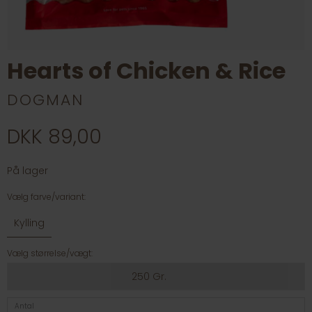
Hearts of Chicken & Rice
DOGMAN
DKK 89,00
På lager
Vælg farve/variant:
Kylling
Vælg størrelse/vægt:
250 Gr.
Antal