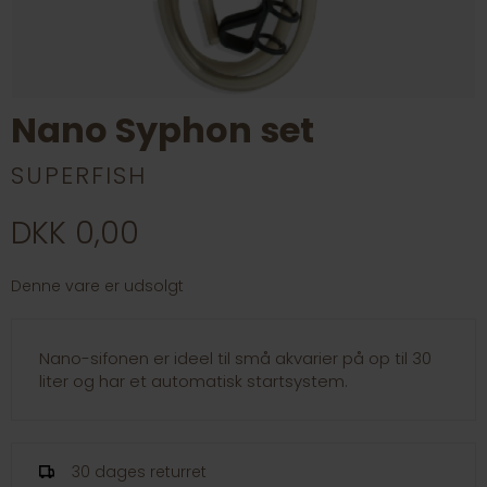
Nano Syphon set
SUPERFISH
DKK 0,00
Denne vare er udsolgt
Nano-sifonen er ideel til små akvarier på op til 30
liter og har et automatisk startsystem.
30 dages returret