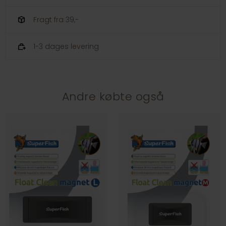
Fragt fra 39,-
1-3 dages levering
Andre købte også