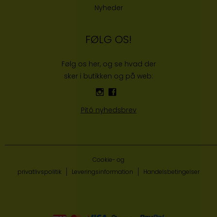
Nyheder
FØLG OS!
Følg os her, og se hvad der
sker i butikken og på web:
Pitó nyhedsbrev
Cookie- og
privatlivspolitik
Leveringsinformation
Handelsbetingelser