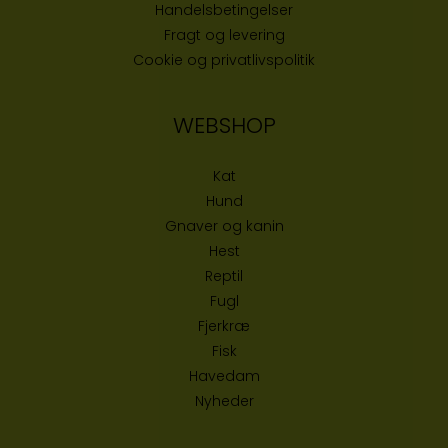
Handelsbetingelser
Fragt og levering
Cookie og privatlivspolitik
WEBSHOP
Kat
Hund
Gnaver og kanin
Hest
Reptil
Fugl
Fjerkræ
Fisk
Havedam
Nyheder