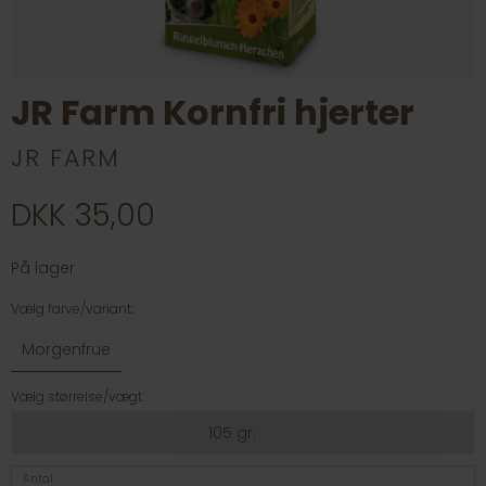
JR Farm Kornfri hjerter
JR FARM
DKK 35,00
På lager
Vælg farve/variant:
Morgenfrue
Vælg størrelse/vægt:
105 gr.
Antal