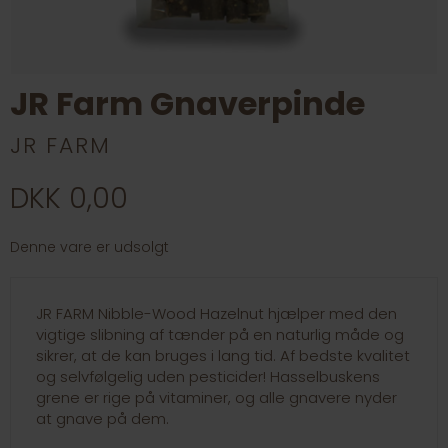
JR Farm Gnaverpinde
JR FARM
DKK 0,00
Denne vare er udsolgt
JR FARM Nibble-Wood Hazelnut hjælper med den
vigtige slibning af tænder på en naturlig måde og
sikrer, at de kan bruges i lang tid. Af bedste kvalitet
og selvfølgelig uden pesticider! Hasselbuskens
grene er rige på vitaminer, og alle gnavere nyder
at gnave på dem.