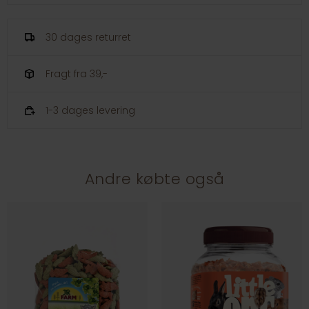
30 dages returret
Fragt fra 39,-
1-3 dages levering
Andre købte også