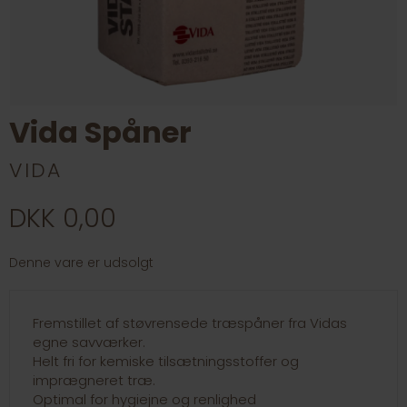
Vida Spåner
VIDA
DKK 0,00
Denne vare er udsolgt
Fremstillet af støvrensede træspåner fra Vidas
egne savværker.
Helt fri for kemiske tilsætningsstoffer og
imprægneret træ.
Optimal for hygiejne og renlighed