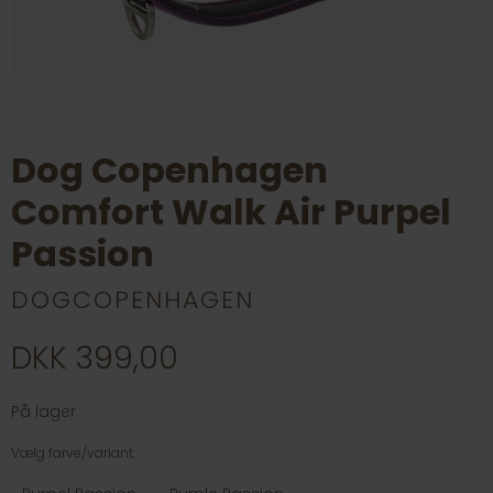
Dog Copenhagen
Comfort Walk Air Purpel
Passion
DOGCOPENHAGEN
DKK 399,00
På lager
Vælg farve/variant: