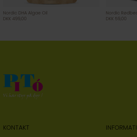
Nordic DHA Algae Oil
Nordic Rødbe
DKK 499,00
DKK 59,00
KONTAKT
INFORMAT