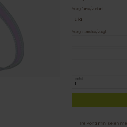
Vælg farve/variant:
Lilla
Vælg størrelse/vægt:
Antal
Tre Ponti mini selen me