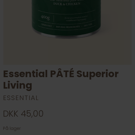
Essential PÂTÉ Superior
Living
ESSENTIAL
DKK 45,00
På lager