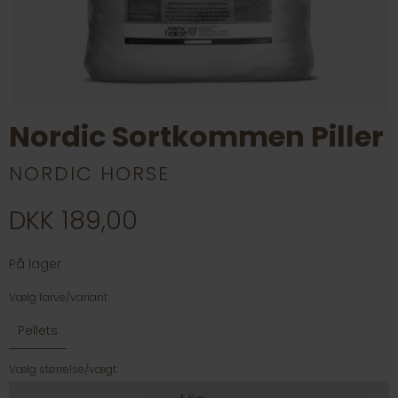
Nordic Sortkommen Piller
NORDIC HORSE
DKK 189,00
På lager
Vælg farve/variant:
Pellets
Vælg størrelse/vægt: