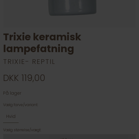
Trixie keramisk
lampefatning
TRIXIE- REPTIL
DKK 119,00
På lager
Vælg farve/variant:
Hvid
Vælg størrelse/vægt: