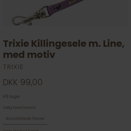
Trixie Killingesele m. Line,
med motiv
TRIXIE
DKK 99,00
På lager
Vælg farve/variant:
Assorterede farver