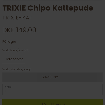
TRIXIE Chipo Kattepude
TRIXIE-KAT
DKK 149,00
På lager
Vælg farve/variant:
Flere farvet
Vælg størrelse/vægt:
60x48 Cm
Antal