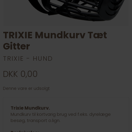
TRIXIE Mundkurv Tæt
Gitter
TRIXIE - HUND
DKK 0,00
Denne vare er udsolgt
Trixie Mundkurv.
Mundkurv til kortvarig brug ved f.eks. dyrelæge
besøg, transport o.lign.