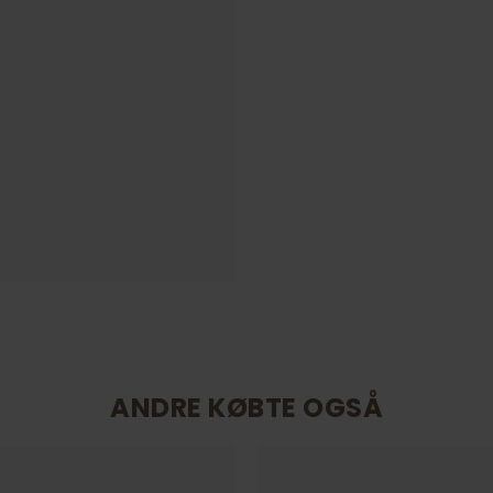
ANDRE KØBTE OGSÅ